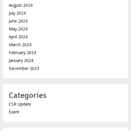
August 2024
July 2024
June 2024
May 2024
April 2024
March 2024
February 2024
January 2024
December 2023
Categories
CSR Update
Event