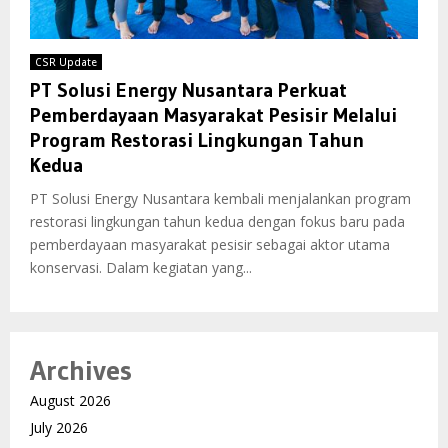
CSR Update
PT Solusi Energy Nusantara Perkuat
Pemberdayaan Masyarakat Pesisir Melalui
Program Restorasi Lingkungan Tahun
Kedua
PT Solusi Energy Nusantara kembali menjalankan program
restorasi lingkungan tahun kedua dengan fokus baru pada
pemberdayaan masyarakat pesisir sebagai aktor utama
konservasi. Dalam kegiatan yang...
Archives
August 2026
July 2026