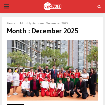
PRIMARY
MENU
Home
Monthly Archives: December 2025
Month : December 2025