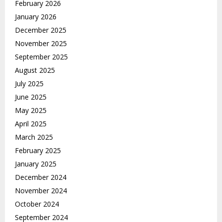
February 2026
January 2026
December 2025
November 2025
September 2025
August 2025
July 2025
June 2025
May 2025
April 2025
March 2025
February 2025
January 2025
December 2024
November 2024
October 2024
September 2024