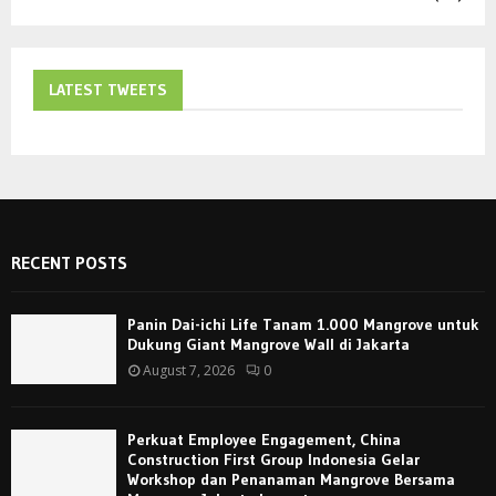
LATEST TWEETS
RECENT POSTS
Panin Dai-ichi Life Tanam 1.000 Mangrove untuk
Dukung Giant Mangrove Wall di Jakarta
August 7, 2026
0
Perkuat Employee Engagement, China
Construction First Group Indonesia Gelar
Workshop dan Penanaman Mangrove Bersama