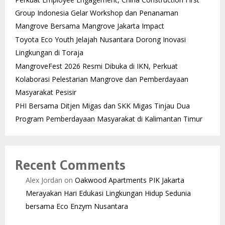
Group Indonesia Gelar Workshop dan Penanaman
Mangrove Bersama Mangrove Jakarta Impact
Toyota Eco Youth Jelajah Nusantara Dorong Inovasi
Lingkungan di Toraja
MangroveFest 2026 Resmi Dibuka di IKN, Perkuat
Kolaborasi Pelestarian Mangrove dan Pemberdayaan
Masyarakat Pesisir
PHI Bersama Ditjen Migas dan SKK Migas Tinjau Dua
Program Pemberdayaan Masyarakat di Kalimantan Timur
Recent Comments
Alex Jordan
on
Oakwood Apartments PIK Jakarta
Merayakan Hari Edukasi Lingkungan Hidup Sedunia
bersama Eco Enzym Nusantara