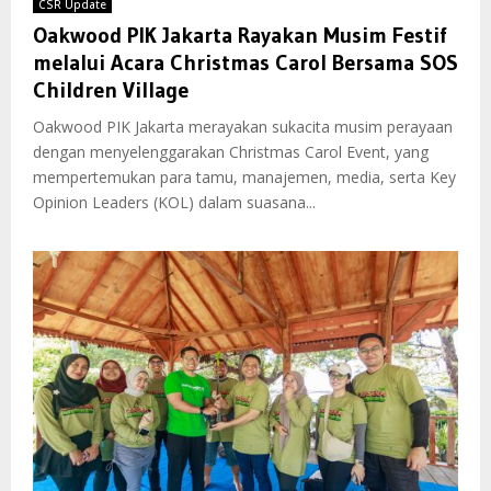
CSR Update
Oakwood PIK Jakarta Rayakan Musim Festif
melalui Acara Christmas Carol Bersama SOS
Children Village
Oakwood PIK Jakarta merayakan sukacita musim perayaan
dengan menyelenggarakan Christmas Carol Event, yang
mempertemukan para tamu, manajemen, media, serta Key
Opinion Leaders (KOL) dalam suasana...