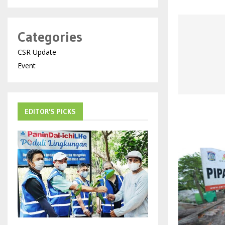
Categories
CSR Update
Event
EDITOR'S PICKS