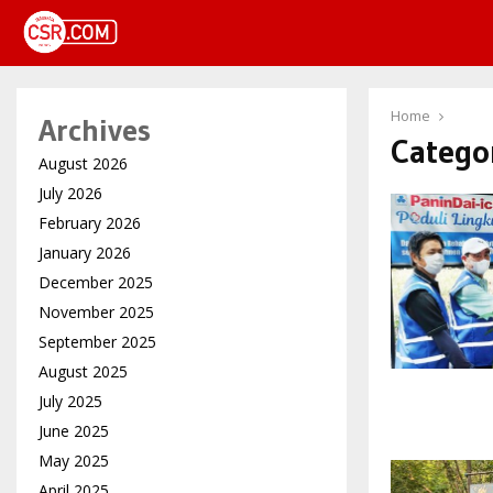
Home
Archives
Catego
August 2026
July 2026
February 2026
January 2026
December 2025
November 2025
September 2025
August 2025
July 2025
June 2025
May 2025
April 2025