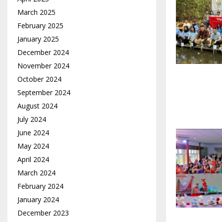
March 2025
February 2025
January 2025
December 2024
November 2024
October 2024
September 2024
August 2024
July 2024
June 2024
May 2024
April 2024
March 2024
February 2024
January 2024
December 2023