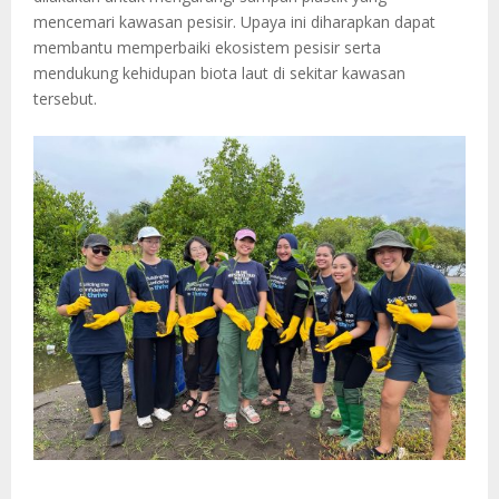
mencemari kawasan pesisir. Upaya ini diharapkan dapat
membantu memperbaiki ekosistem pesisir serta
mendukung kehidupan biota laut di sekitar kawasan
tersebut.