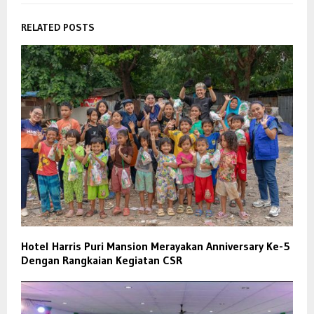
RELATED POSTS
Hotel Harris Puri Mansion Merayakan Anniversary Ke-5
Dengan Rangkaian Kegiatan CSR