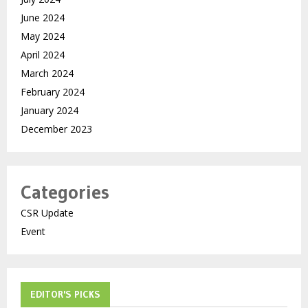
June 2024
May 2024
April 2024
March 2024
February 2024
January 2024
December 2023
Categories
CSR Update
Event
EDITOR'S PICKS