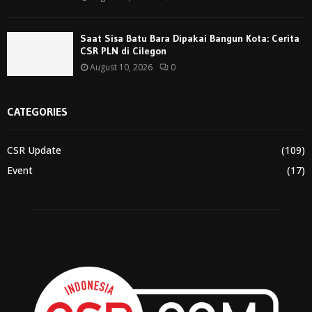
Saat Sisa Batu Bara Dipakai Bangun Kota: Cerita
CSR PLN di Cilegon
August 10, 2026
0
CATEGORIES
CSR Update
(109)
Event
(17)