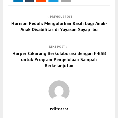
PREVIOUS POST
Horison Peduli: Mengulurkan Kasih bagi Anak-
Anak Disabilitas di Yayasan Sayap Ibu
NEXT POST
Harper Cikarang Berkolaborasi dengan F-BSB
untuk Program Pengelolaan Sampah
Berkelanjutan
editorcsr