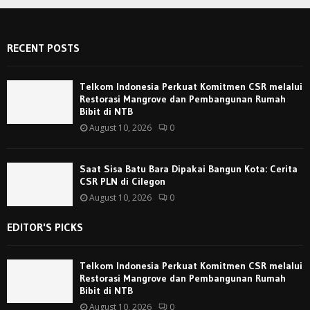
RECENT POSTS
Telkom Indonesia Perkuat Komitmen CSR melalui
Restorasi Mangrove dan Pembangunan Rumah
Bibit di NTB
August 10, 2026
0
Saat Sisa Batu Bara Dipakai Bangun Kota: Cerita
CSR PLN di Cilegon
August 10, 2026
0
EDITOR'S PICKS
Telkom Indonesia Perkuat Komitmen CSR melalui
Restorasi Mangrove dan Pembangunan Rumah
Bibit di NTB
August 10, 2026
0