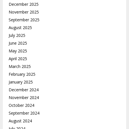
December 2025
November 2025
September 2025
August 2025
July 2025
June 2025
May 2025
April 2025
March 2025
February 2025
January 2025
December 2024
November 2024
October 2024
September 2024
August 2024
July 2024