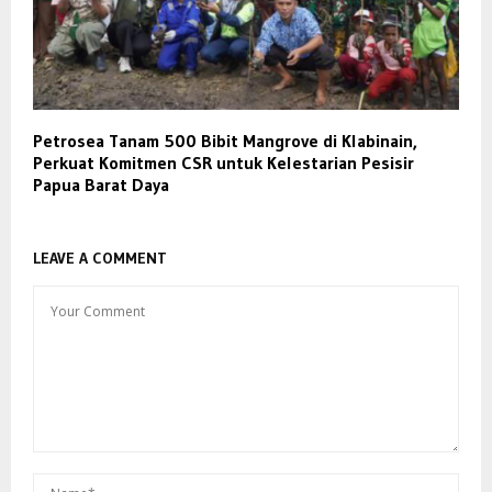
Petrosea Tanam 500 Bibit Mangrove di Klabinain,
Perkuat Komitmen CSR untuk Kelestarian Pesisir
Papua Barat Daya
LEAVE A COMMENT