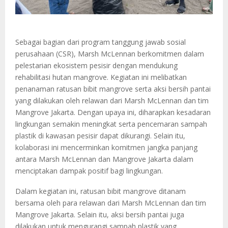
Sebagai bagian dari program tanggung jawab sosial
perusahaan (CSR), Marsh McLennan berkomitmen dalam
pelestarian ekosistem pesisir dengan mendukung
rehabilitasi hutan mangrove. Kegiatan ini melibatkan
penanaman ratusan bibit mangrove serta aksi bersih pantai
yang dilakukan oleh relawan dari Marsh McLennan dan tim
Mangrove Jakarta. Dengan upaya ini, diharapkan kesadaran
lingkungan semakin meningkat serta pencemaran sampah
plastik di kawasan pesisir dapat dikurangi. Selain itu,
kolaborasi ini mencerminkan komitmen jangka panjang
antara Marsh McLennan dan Mangrove Jakarta dalam
menciptakan dampak positif bagi lingkungan.
Dalam kegiatan ini, ratusan bibit mangrove ditanam
bersama oleh para relawan dari Marsh McLennan dan tim
Mangrove Jakarta. Selain itu, aksi bersih pantai juga
dilakukan untuk mengurangi sampah plastik yang