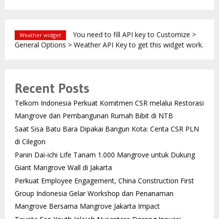
You need to fill API key to Customize >
Weather widget
General Options > Weather API Key to get this widget work.
Recent Posts
Telkom Indonesia Perkuat Komitmen CSR melalui Restorasi
Mangrove dan Pembangunan Rumah Bibit di NTB
Saat Sisa Batu Bara Dipakai Bangun Kota: Cerita CSR PLN
di Cilegon
Panin Dai-ichi Life Tanam 1.000 Mangrove untuk Dukung
Giant Mangrove Wall di Jakarta
Perkuat Employee Engagement, China Construction First
Group Indonesia Gelar Workshop dan Penanaman
Mangrove Bersama Mangrove Jakarta Impact