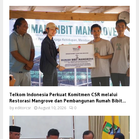
Telkom Indonesia Perkuat Komitmen CSR melalui
Restorasi Mangrove dan Pembangunan Rumah Bibit...
by
editorcsr
August 10, 2026
0