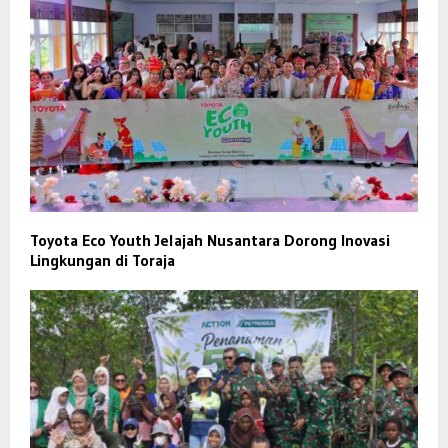
Toyota Eco Youth Jelajah Nusantara Dorong Inovasi
Lingkungan di Toraja