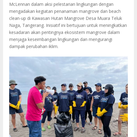
McLennan dalam aksi pelestarian lingkungan dengan
mengadakan kegiatan penanaman mangrove dan beach
clean-up di Kawasan Hutan Mangrove Desa Muara Teluk
Naga, Tangerang. Inisiatif ini bertujuan untuk meningkatkan
kesadaran akan pentingnya ekosistem mangrove dalam
menjaga keseimbangan lingkungan dan mengurangi
dampak perubahan iklim.