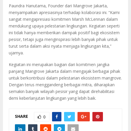
Paundra Hanutama, Founder dari Mangrove Jakarta,
menyampaikan apresiasinya terhadap kolaborasi ini. “Kami
sangat mengapresiasi komitmen Marsh McLennan dalam
mendukung upaya pelestarian lingkungan. Kegiatan seperti
ini tidak hanya memberikan dampak positif bagi ekosistem
pesisir, tetapi juga menginspirasi lebih banyak pihak untuk
turut serta dalam aksi nyata menjaga lingkungan kita,”
ujarnya.
Kegiatan ini merupakan bagian dari komitmen jangka
panjang Mangrove Jakarta dalam mengajak berbagai pihak
untuk berkontribusi dalam pelestarian ekosistem mangrove.
Dengan terus menggandeng berbagai mitra, diharapkan
semakin banyak wilayah pesisir yang dapat direhabilitasi
demi keberlanjutan lingkungan yang lebih baik.
SHARE
0