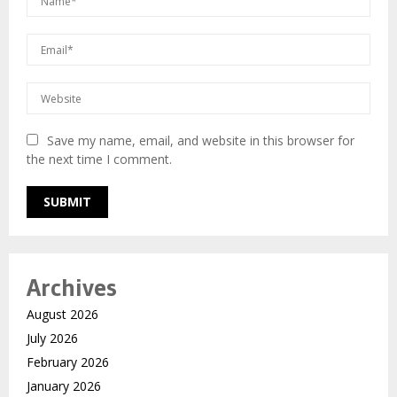
Save my name, email, and website in this browser for
the next time I comment.
Archives
August 2026
July 2026
February 2026
January 2026