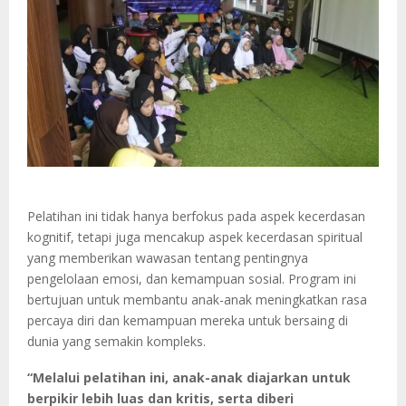
Pelatihan ini tidak hanya berfokus pada aspek kecerdasan
kognitif, tetapi juga mencakup aspek kecerdasan spiritual
yang memberikan wawasan tentang pentingnya
pengelolaan emosi, dan kemampuan sosial. Program ini
bertujuan untuk membantu anak-anak meningkatkan rasa
percaya diri dan kemampuan mereka untuk bersaing di
dunia yang semakin kompleks.
“Melalui pelatihan ini, anak-anak diajarkan untuk
berpikir lebih luas dan kritis, serta diberi