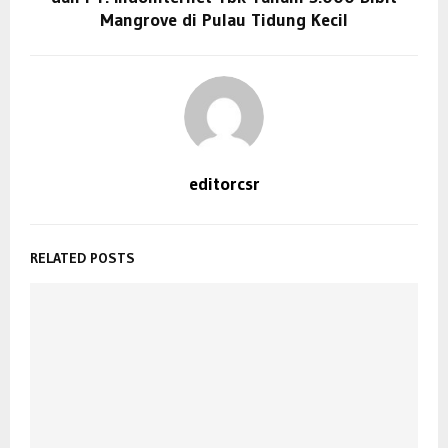
Mangrove di Pulau Tidung Kecil
editorcsr
RELATED POSTS