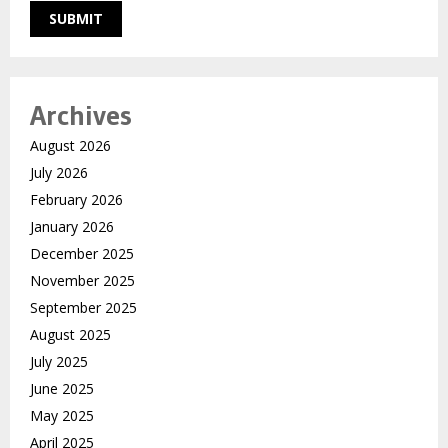
Archives
August 2026
July 2026
February 2026
January 2026
December 2025
November 2025
September 2025
August 2025
July 2025
June 2025
May 2025
April 2025