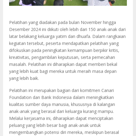
Pelatihan yang diadakan pada bulan November hingga
Desember 2024 ini diikuti oleh lebih dari 150 anak-anak dari
latar belakang keluarga yatim dan dhuafa. Dalam rangkaian
kegiatan tersebut, peserta mendapatkan pelatihan yang
difokuskan pada peningkatan kemampuan berpikir kritis,
kreativitas, pengambilan keputusan, serta pemecahan
masalah. Pelatihan ini diharapkan dapat memberi bekal
yang lebih kuat bagi mereka untuk meraih masa depan
yang lebih baik.
Pelatihan ini merupakan bagian dari komitmen Canari
Foundation dan Bank Indonesia dalam meningkatkan
kualitas sumber daya manusia, khususnya di kalangan
anak-anak yang berasal dari keluarga kurang mampu.
Melalui kerjasama ini, diharapkan dapat menciptakan
peluang yang lebih besar bagi anak-anak untuk
mengembangkan potensi diri mereka, meskipun berasal