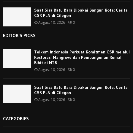
Saat Sisa Batu Bara Dipakai Bangun Kota: Cerita
CSR PLN di Cilegon
August 10, 2026
0
EDITOR'S PICKS
Telkom Indonesia Perkuat Komitmen CSR melalui
Restorasi Mangrove dan Pembangunan Rumah
Bibit di NTB
August 10, 2026
0
Saat Sisa Batu Bara Dipakai Bangun Kota: Cerita
CSR PLN di Cilegon
August 10, 2026
0
CATEGORIES