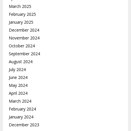
March 2025
February 2025
January 2025
December 2024
November 2024
October 2024
September 2024
August 2024
July 2024
June 2024
May 2024
April 2024
March 2024
February 2024
January 2024
December 2023