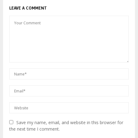
LEAVE A COMMENT
Save my name, email, and website in this browser for
the next time I comment.