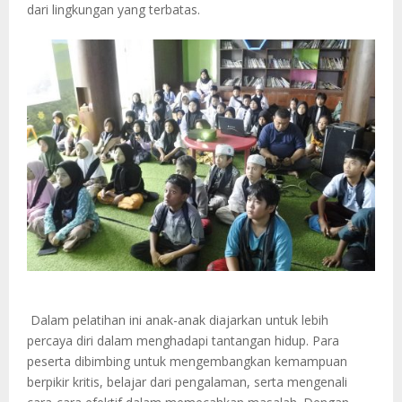
dari lingkungan yang terbatas.
Dalam pelatihan ini anak-anak diajarkan untuk lebih
percaya diri dalam menghadapi tantangan hidup. Para
peserta dibimbing untuk mengembangkan kemampuan
berpikir kritis, belajar dari pengalaman, serta mengenali