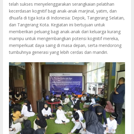
telah sukses menyelenggarakan serangkaian pelatihan
kecerdasan kognitif bagi anak-anak marjinal, yatim, dan
dhuafa di tiga kota di Indonesia: Depok, Tangerang Selatan,
dan Tangerang Kota. Kegiatan ini bertujuan untuk
memberikan peluang bagi anak-anak dari keluarga kurang
mampu untuk mengembangkan potensi kognitif mereka,
memperkuat daya saing di masa depan, serta mendorong
tumbuhnya generasi yang lebih cerdas dan mandiri.