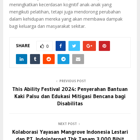
meningkatkan kecerdasan kognitif anak-anak yang
mengikuti pelatihan, tetapi juga mendorong perubahan
dalam kehidupan mereka yang akan membawa dampak
bagi keluarga dan masyarakat sekitar.
SHARE
0
PREVIOUS POST
This Ability Festival 2024: Penyerahan Bantuan
Kaki Palsu dan Edukasi Mitigasi Bencana bagi
Disabilitas
NEXT POST
Kolaborasi Yayasan Mangrove Indonesia Lestari
dan PT. Indointernet Tbk Tanam 3.000 Bibit