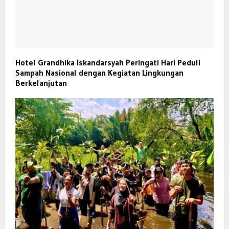
Hotel Grandhika Iskandarsyah Peringati Hari Peduli
Sampah Nasional dengan Kegiatan Lingkungan
Berkelanjutan