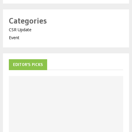
Categories
CSR Update
Event
EDITOR'S PICKS