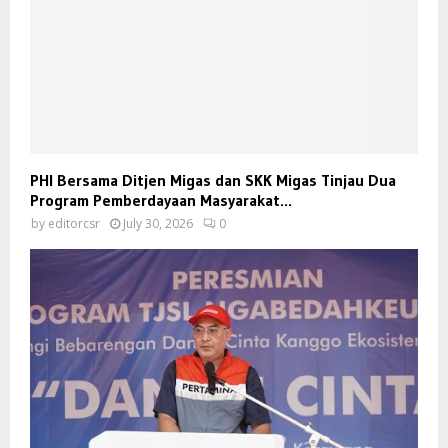
PHI Bersama Ditjen Migas dan SKK Migas Tinjau Dua
Program Pemberdayaan Masyarakat...
by
editorcsr
July 30, 2026
0