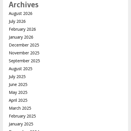
Archives
August 2026
July 2026
February 2026
January 2026
December 2025
November 2025
September 2025
August 2025
July 2025
June 2025
May 2025
April 2025
March 2025
February 2025
January 2025