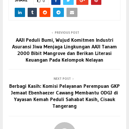
0
PREVIOUS POST
AAJI Peduli Bumi, Wujud Komitmen Industri
Asuransi Jiwa Menjaga Lingkungan AAJI Tanam
2000 Bibit Mangrove dan Berikan Literasi
Keuangan Pada Kelompok Nelayan
NEXT POST
Berbagi Kasih: Komisi Pelayanan Perempuan GKP
Jemaat Ebenhaezer Cawang Membantu ODGJ di
Yayasan Kemah Peduli Sahabat Kasih, Cisauk
Tangerang