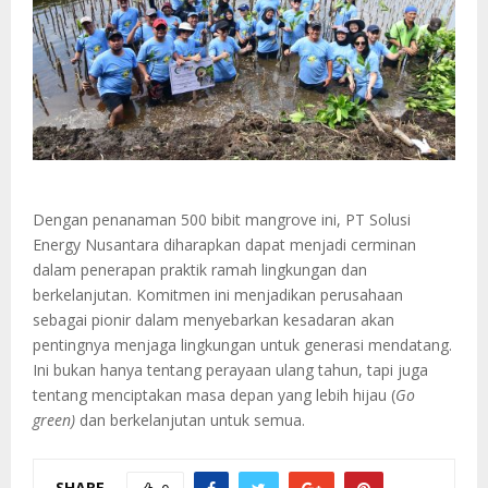
Dengan penanaman 500 bibit mangrove ini, PT Solusi
Energy Nusantara diharapkan dapat menjadi cerminan
dalam penerapan praktik ramah lingkungan dan
berkelanjutan. Komitmen ini menjadikan perusahaan
sebagai pionir dalam menyebarkan kesadaran akan
pentingnya menjaga lingkungan untuk generasi mendatang.
Ini bukan hanya tentang perayaan ulang tahun, tapi juga
tentang menciptakan masa depan yang lebih hijau (
Go
green)
dan berkelanjutan untuk semua.
SHARE