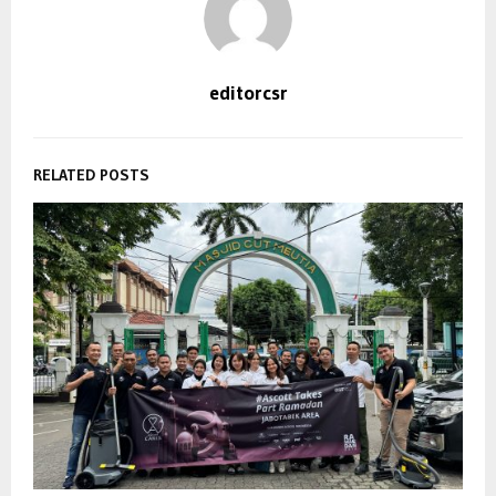
editorcsr
RELATED POSTS