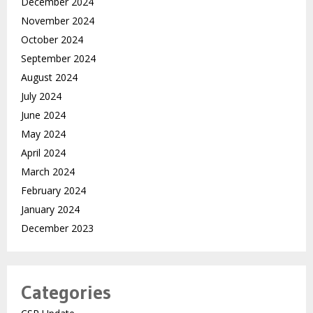
December 2024
November 2024
October 2024
September 2024
August 2024
July 2024
June 2024
May 2024
April 2024
March 2024
February 2024
January 2024
December 2023
Categories