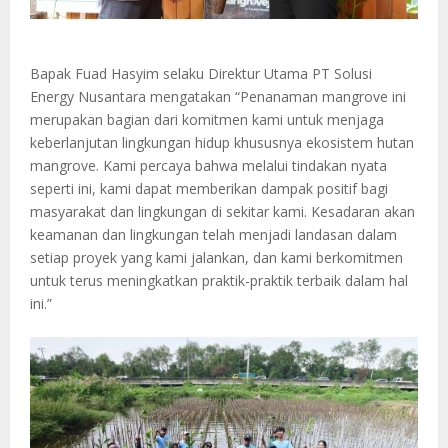
Bapak Fuad Hasyim selaku Direktur Utama PT Solusi
Energy Nusantara mengatakan “Penanaman mangrove ini
merupakan bagian dari komitmen kami untuk menjaga
keberlanjutan lingkungan hidup khususnya ekosistem hutan
mangrove. Kami percaya bahwa melalui tindakan nyata
seperti ini, kami dapat memberikan dampak positif bagi
masyarakat dan lingkungan di sekitar kami. Kesadaran akan
keamanan dan lingkungan telah menjadi landasan dalam
setiap proyek yang kami jalankan, dan kami berkomitmen
untuk terus meningkatkan praktik-praktik terbaik dalam hal
ini.”