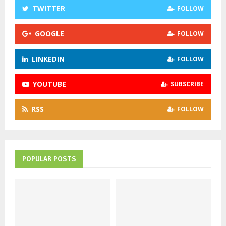
C
TWITTER
FOLLOW
H
GOOGLE
FOLLOW
LINKEDIN
FOLLOW
YOUTUBE
SUBSCRIBE
RSS
FOLLOW
POPULAR POSTS