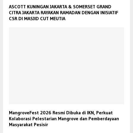
ASCOTT KUNINGAN JAKARTA & SOMERSET GRAND
CITRA JAKARTA RAYAKAN RAMADAN DENGAN INISIATIF
CSR DI MASJID CUT MEUTIA
MangroveFest 2026 Resmi Dibuka di IKN, Perkuat
Kolaborasi Pelestarian Mangrove dan Pemberdayaan
Masyarakat Pesisir