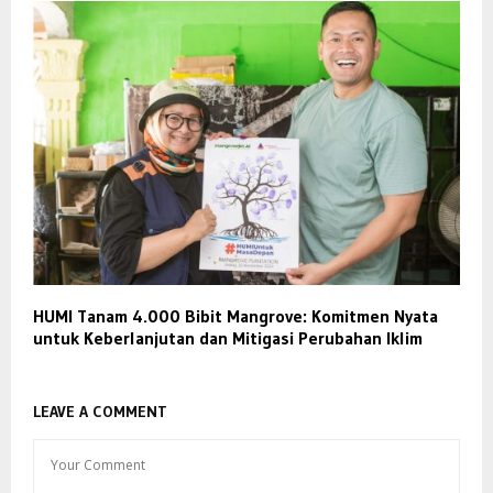
HUMI Tanam 4.000 Bibit Mangrove: Komitmen Nyata
untuk Keberlanjutan dan Mitigasi Perubahan Iklim
LEAVE A COMMENT