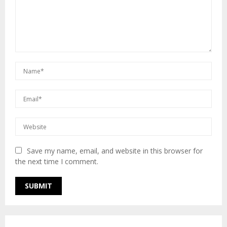
Save my name, email, and website in this browser for
the next time I comment.