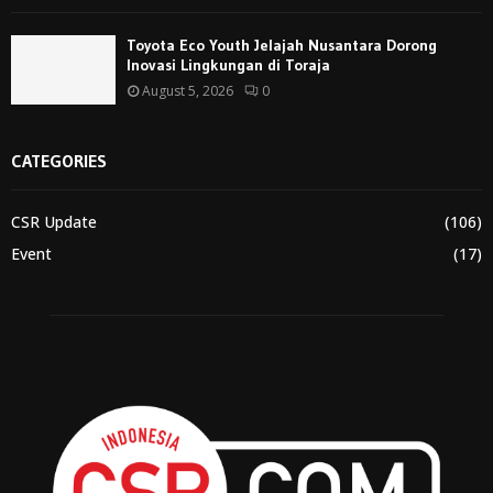
Toyota Eco Youth Jelajah Nusantara Dorong
Inovasi Lingkungan di Toraja
August 5, 2026
0
CATEGORIES
CSR Update
(106)
Event
(17)