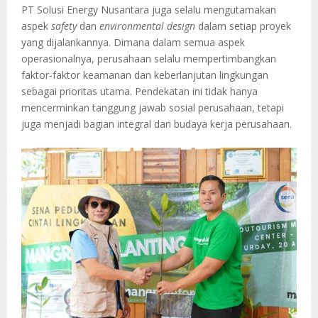
PT Solusi Energy Nusantara juga selalu mengutamakan
aspek
safety
dan
environmental design
dalam setiap proyek
yang dijalankannya. Dimana dalam semua aspek
operasionalnya, perusahaan selalu mempertimbangkan
faktor-faktor keamanan dan keberlanjutan lingkungan
sebagai prioritas utama. Pendekatan ini tidak hanya
mencerminkan tanggung jawab sosial perusahaan, tetapi
juga menjadi bagian integral dari budaya kerja perusahaan.