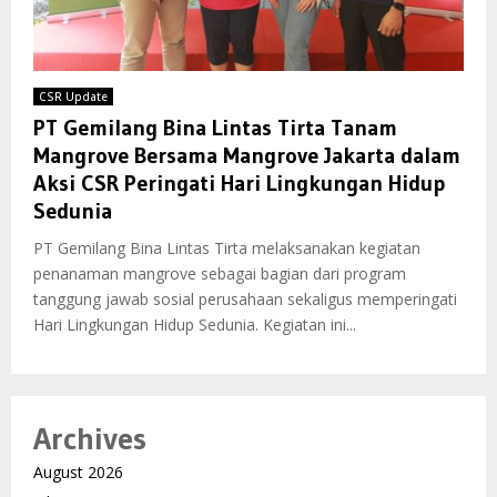
CSR Update
PT Gemilang Bina Lintas Tirta Tanam
Mangrove Bersama Mangrove Jakarta dalam
Aksi CSR Peringati Hari Lingkungan Hidup
Sedunia
PT Gemilang Bina Lintas Tirta melaksanakan kegiatan
penanaman mangrove sebagai bagian dari program
tanggung jawab sosial perusahaan sekaligus memperingati
Hari Lingkungan Hidup Sedunia. Kegiatan ini...
Archives
August 2026