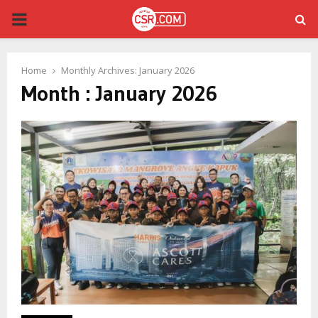
PRIMARY
MENU
Home
Monthly Archives: January 2026
Month : January 2026