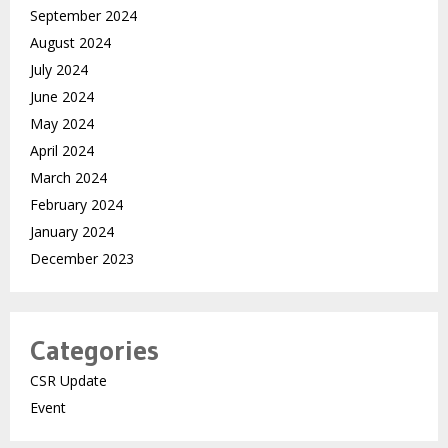
September 2024
August 2024
July 2024
June 2024
May 2024
April 2024
March 2024
February 2024
January 2024
December 2023
Categories
CSR Update
Event