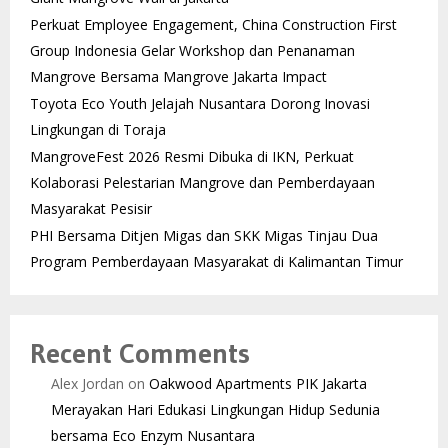
Perkuat Employee Engagement, China Construction First
Group Indonesia Gelar Workshop dan Penanaman
Mangrove Bersama Mangrove Jakarta Impact
Toyota Eco Youth Jelajah Nusantara Dorong Inovasi
Lingkungan di Toraja
MangroveFest 2026 Resmi Dibuka di IKN, Perkuat
Kolaborasi Pelestarian Mangrove dan Pemberdayaan
Masyarakat Pesisir
PHI Bersama Ditjen Migas dan SKK Migas Tinjau Dua
Program Pemberdayaan Masyarakat di Kalimantan Timur
Recent Comments
Alex Jordan
on
Oakwood Apartments PIK Jakarta
Merayakan Hari Edukasi Lingkungan Hidup Sedunia
bersama Eco Enzym Nusantara