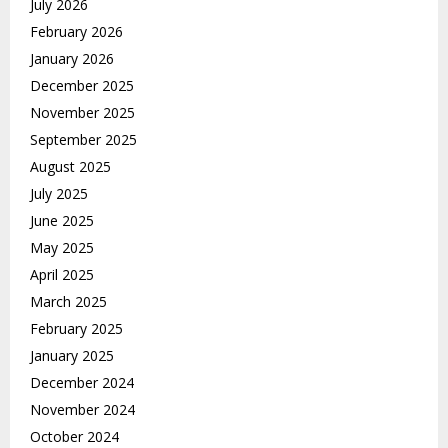
July 2026
February 2026
January 2026
December 2025
November 2025
September 2025
August 2025
July 2025
June 2025
May 2025
April 2025
March 2025
February 2025
January 2025
December 2024
November 2024
October 2024