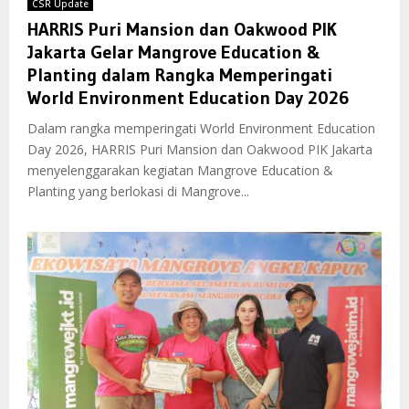
CSR Update
HARRIS Puri Mansion dan Oakwood PIK
Jakarta Gelar Mangrove Education &
Planting dalam Rangka Memperingati
World Environment Education Day 2026
Dalam rangka memperingati World Environment Education
Day 2026, HARRIS Puri Mansion dan Oakwood PIK Jakarta
menyelenggarakan kegiatan Mangrove Education &
Planting yang berlokasi di Mangrove...